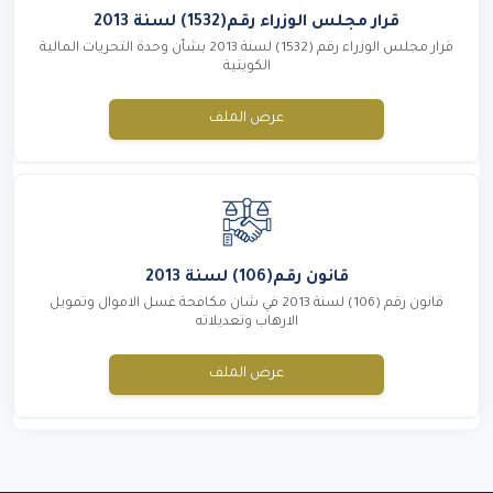
قرار مجلس الوزراء رقم(1532) لسنة 2013
قرار مجلس الوزراء رقم (1532) لسنة 2013 بشأن وحدة التحريات المالية
الكويتية
عرض الملف
قانون رقم(106) لسنة 2013
قانون رقم (106) لسنة 2013 في شان مكافحة غسل الاموال وتمويل
الارهاب وتعديلاته
عرض الملف