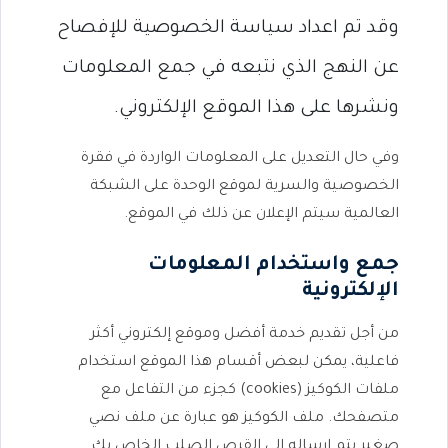
وقد تم اعداد سياسة الخصوصية للإفصاح
عن النهج الذي نتبعه في جمع المعلومات
ونشرها على هذا الموقع الإلكتروني.
وفي حال التعديل على المعلومات الواردة في فقرة
الخصوصية والسرية لموقع الوحدة على الشبكة
العالمية سيتم الإعلان عن ذلك في الموقع.
جمع واستخدام المعلومات
الإلكترونية
من أجل تقديم خدمة أفضل وموقع إلكتروني أكثر
فاعلية، يمكن لبعض أقسام هذا الموقع استخدام
ملفات الكوكيز (cookies) كجزء من التفاعل مع
متصفحك. ملف الكوكيز هو عبارة عن ملف نصي
صغير يتم إرساله إلى القرص الصلب الخاص بك