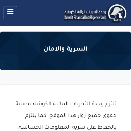
السرية والامان
تلتزم وحدة التحريات المالية الكويتية بحماية
حقوق جميع زوار هذا الموقع. كما يلتزم
بالحفاظ على سرية المعلومات الحساسة،