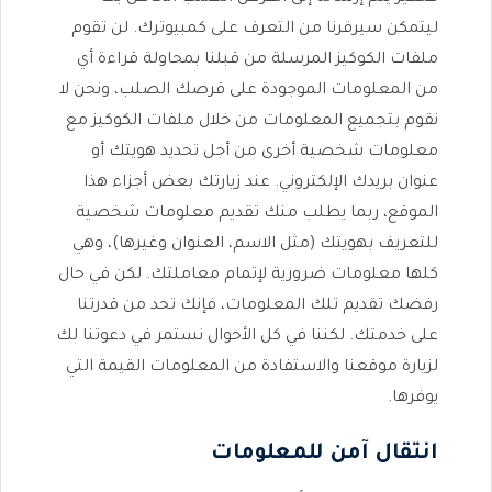
ليتمكن سيرفرنا من التعرف على كمبيوترك. لن تقوم
ملفات الكوكيز المرسلة من قبلنا بمحاولة قراءة أي
من المعلومات الموجودة على قرصك الصلب، ونحن لا
نقوم بتجميع المعلومات من خلال ملفات الكوكيز مع
معلومات شخصية أخرى من أجل تحديد هويتك أو
عنوان بريدك الإلكتروني. عند زيارتك بعض أجزاء هذا
الموقع، ربما يطلب منك تقديم معلومات شخصية
للتعريف بهويتك (مثل الاسم، العنوان وغيرها)، وهي
كلها معلومات ضرورية لإتمام معاملتك. لكن في حال
رفضك تقديم تلك المعلومات، فإنك تحد من قدرتنا
على خدمتك. لكننا في كل الأحوال نستمر في دعوتنا لك
لزيارة موقعنا والاستفادة من المعلومات القيمة التي
يوفرها.
انتقال آمن للمعلومات