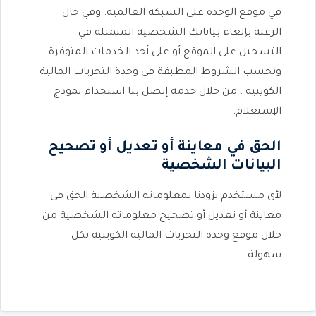
في موقع الوحدة على الشبكة العالمية. وفي حال
الرغبة بإلغاء بياناتك الشخصية المتمثلة في
التسجيل على الموقع أو على أحد الخدمات المتوفرة
وبحسب الشروط المطبقة في وحدة التحريات المالية
الكويتية ، من خلال خدمة إتصل بنا استخدام نموذج
الإستعلام.
الحق في معاينة أو تعديل أو تصحيح
البيانات الشخصية
لأي مستخدم يزودنا بمعلوماته الشخصية الحق في
معاينة أو تعديل أو تصحيح معلوماته الشخصية من
خلال موقع وحدة التحريات المالية الكويتية بكل
سهولة.