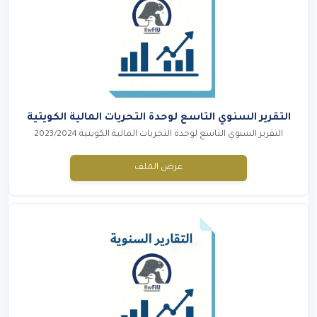
التقرير السنوي التاسع لوحدة التحريات المالية الكويتية
التقرير السنوي التاسع لوحدة التحريات المالية الكويتية 2023/2024
عرض الملف