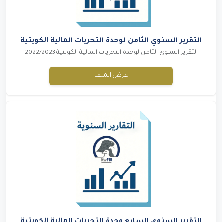
التقرير السنوي الثامن لوحدة التحريات المالية الكويتية
التقرير السنوي الثامن لوحدة التحريات المالية الكويتية 2022/2023
عرض الملف
التقرير السنوي السابع وحدة التحريات المالية الكويتية