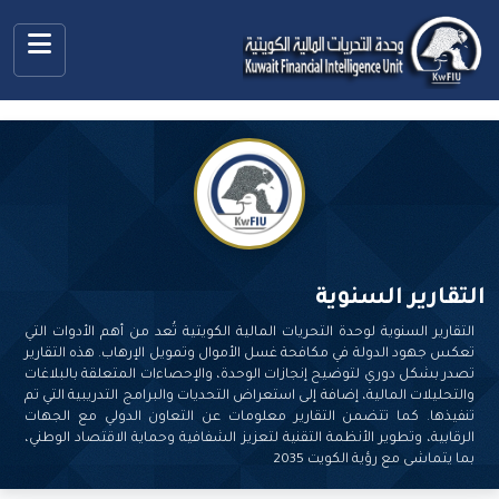
التقارير السنوية
التقارير السنوية لوحدة التحريات المالية الكويتية تُعد من أهم الأدوات التي
تعكس جهود الدولة في مكافحة غسل الأموال وتمويل الإرهاب. هذه التقارير
تصدر بشكل دوري لتوضيح إنجازات الوحدة، والإحصاءات المتعلقة بالبلاغات
والتحليلات المالية، إضافة إلى استعراض التحديات والبرامج التدريبية التي تم
تنفيذها. كما تتضمن التقارير معلومات عن التعاون الدولي مع الجهات
الرقابية، وتطوير الأنظمة التقنية لتعزيز الشفافية وحماية الاقتصاد الوطني،
بما يتماشى مع رؤية الكويت 2035