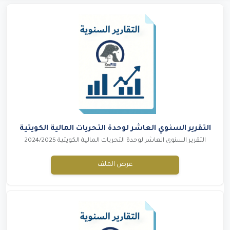
التقرير السنوي العاشر لوحدة التحريات المالية الكويتية
التقرير السنوي العاشر لوحدة التحريات المالية الكويتية 2024/2025
عرض الملف