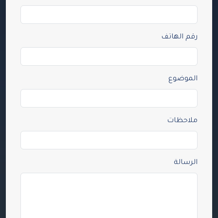
رقم الهاتف
الموضوع
ملاحظات
الرسالة