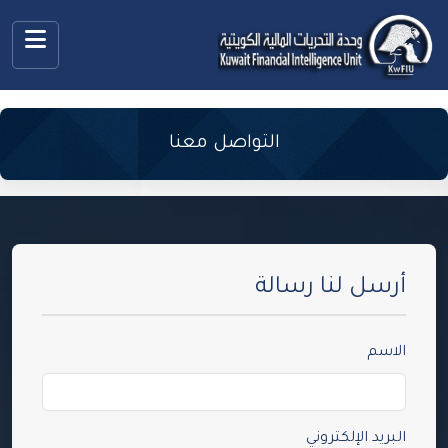
التواصل معنا
أرسل لنا رسالة
الاسم
البريد الإلكتروني