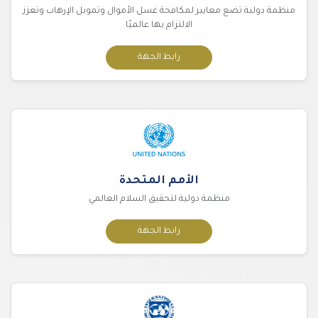
منظمة دولية تضع معايير لمكافحة غسل الأموال وتمويل الإرهاب وتعزز
الالتزام بها عالميًا
رابط الجهة
الأمم المتحدة
منظمة دولية لتحقيق السلام العالمي
رابط الجهة