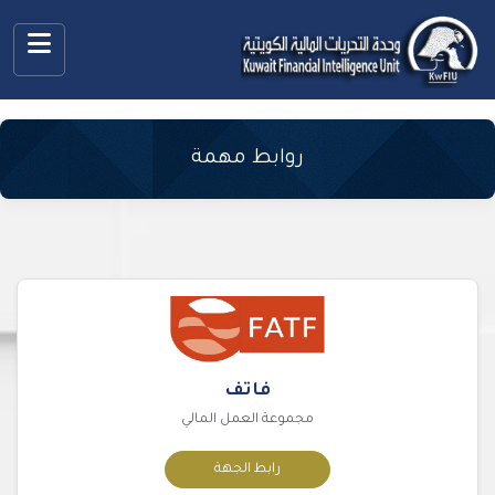
روابط مهمة
فاتف
مجموعة العمل المالي
رابط الجهة