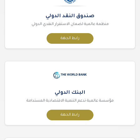
صندوق النقد الدولي
منظمة عالمية لضمان الاستقرار النقدي الدولي
رابط الجهة
البنك الدولي
مؤسسة عالمية تدعم التنمية الاقتصادية المستدامة
رابط الجهة