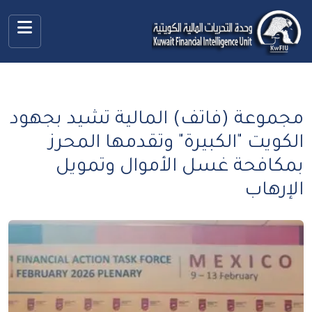
مجموعة (فاتف) المالية تشيد بجهود
الكويت "الكبيرة" وتقدمها المحرز
بمكافحة غسل الأموال وتمويل
الإرهاب