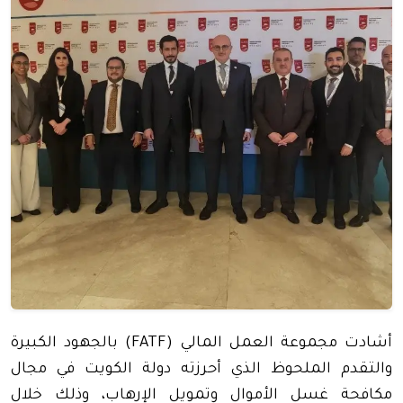
أشادت مجموعة العمل المالي (FATF) بالجهود الكبيرة
والتقدم الملحوظ الذي أحرزته دولة الكويت في مجال
مكافحة غسل الأموال وتمويل الإرهاب، وذلك خلال