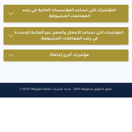
المؤشرات التي تساعد المؤسسات المالية في رصد
المعاملات المشبوهة.
المؤشرات التي تساعد الأعمال والمهن غير المالية المحددة
في رصد المعاملات المشبوهة.
مؤشرات أخرى (عامة).
جميع الحقوق محفوظة 2026 - وحدة التحريات المالية الكويتية©
P-WEB7