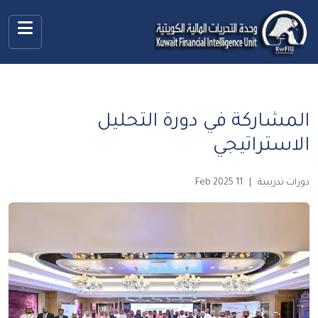
المشاركة في دورة التحليل
الاستراتيجي
دورات تدريبية
|
11 Feb 2025