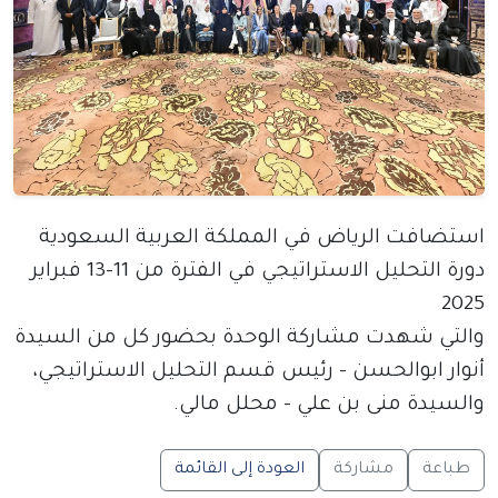
استضافت الرياض في المملكة العربية السعودية
دورة التحليل الاستراتيجي في الفترة من 11-13 فبراير
2025
والتي شهدت مشاركة الوحدة بحضور كل من السيدة
أنوار ابوالحسن - رئيس قسم التحليل الاستراتيجي،
والسيدة منى بن علي – محلل مالي.
طباعة
مشاركة
العودة إلى القائمة