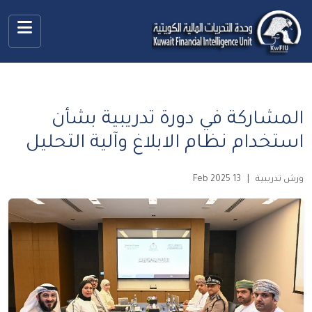
المشاركة في دورة تدريبية بشأن
استخدام نظام الابلاغ وآلية التحليل
ورش تدريبية
|
13 Feb 2025