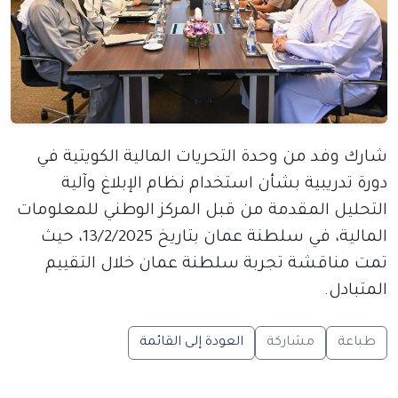
شارك وفد من وحدة التحريات المالية الكويتية في
دورة تدريبية بشأن استخدام نظام الإبلاغ وآلية
التحليل المقدمة من قبل المركز الوطني للمعلومات
المالية، في سلطنة عمان بتاريخ 13/2/2025، حيث
تمت مناقشة تجربة سلطنة عمان خلال التقييم
المتبادل.
طباعة
مشاركة
العودة إلى القائمة